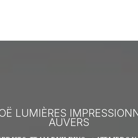
Ë LUMIÈRES IMPRESSIONNI
AUVERS