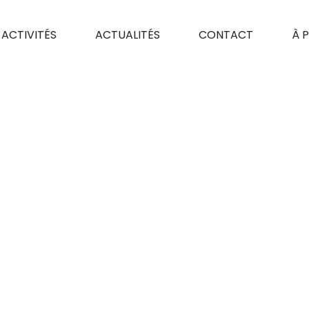
 ACTIVITÉS
ACTUALITÉS
CONTACT
À 