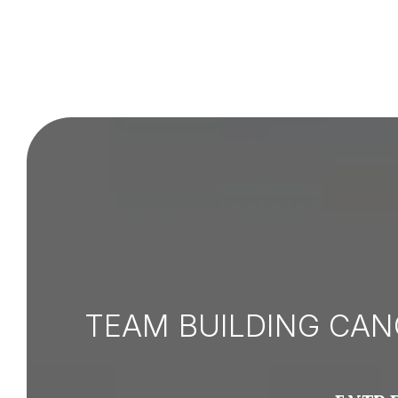
TEAM BUILDING CANO