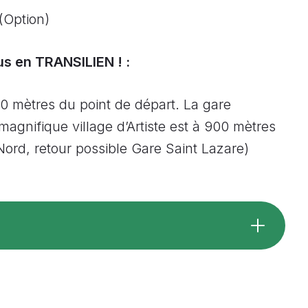
(Option)
s en TRANSILIEN ! :
 mètres du point de départ. La gare
magnifique village d’Artiste est à 900 mètres
Nord, retour possible Gare Saint Lazare)