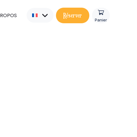
Réserver
PROPOS
Panier