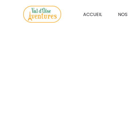
ACCUEIL
NOS