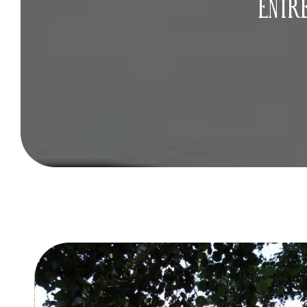
ENTRE