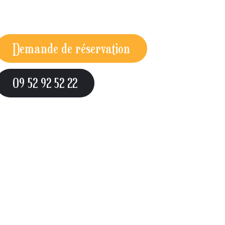
Demande de réservation
09 52 92 52 22