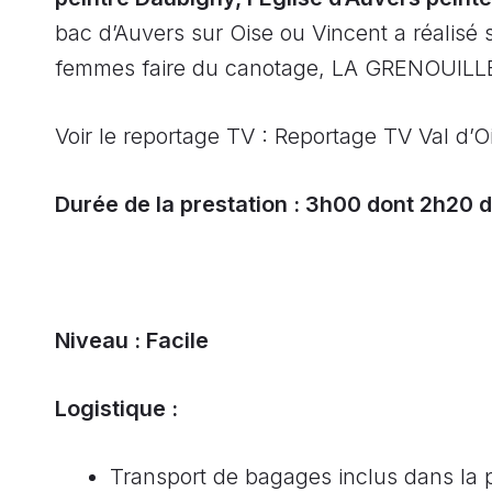
bac d’Auvers sur Oise ou Vincent a réalisé 
femmes faire du canotage, LA GRENOUILL
Voir le reportage TV : Reportage TV Val d’
Durée de la prestation : 3h00 dont 2h20 
Niveau : Facile
Logistique :
Transport de bagages inclus dans la p